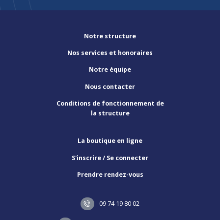
Notre structure
Nos services et honoraires
Notre équipe
Nous contacter
Conditions de fonctionnement de
la structure
La boutique en ligne
S'inscrire / Se connecter
Prendre rendez-vous
09 74 19 80 02