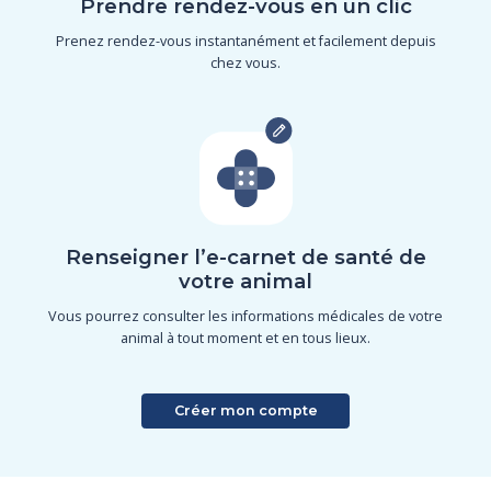
Prendre rendez-vous en un clic
Prenez rendez-vous instantanément et facilement depuis
chez vous.
Renseigner l’e-carnet de santé de
votre animal
Vous pourrez consulter les informations médicales de votre
animal à tout moment et en tous lieux.
Créer mon compte