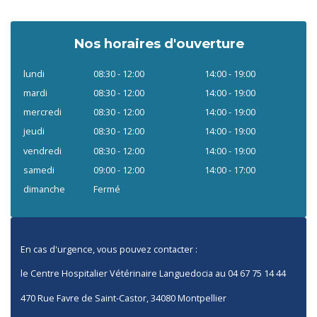
Nos horaires d'ouverture
lundi
08:30 - 12:00
14:00 - 19:00
mardi
08:30 - 12:00
14:00 - 19:00
mercredi
08:30 - 12:00
14:00 - 19:00
jeudi
08:30 - 12:00
14:00 - 19:00
vendredi
08:30 - 12:00
14:00 - 19:00
samedi
09:00 - 12:00
14:00 - 17:00
dimanche
Fermé
En cas d'urgence, vous pouvez contacter :
le Centre Hospitalier Vétérinaire Languedocia au 04 67 75 14 44
470 Rue Favre de Saint-Castor, 34080 Montpellier