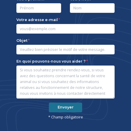
Votre adresse e-mail
Objet
En quoi pouvons-nous vous aider ?
Envoyer
* Champ obligatoire