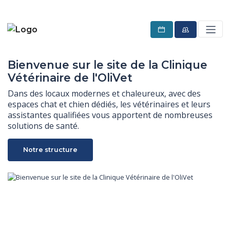
Bienvenue sur le site de la Clinique
Vétérinaire de l'OliVet
Dans des locaux modernes et chaleureux, avec des 
espaces chat et chien dédiés, les vétérinaires et leurs 
assistantes qualifiées vous apportent de nombreuses 
solutions de santé.
Notre structure