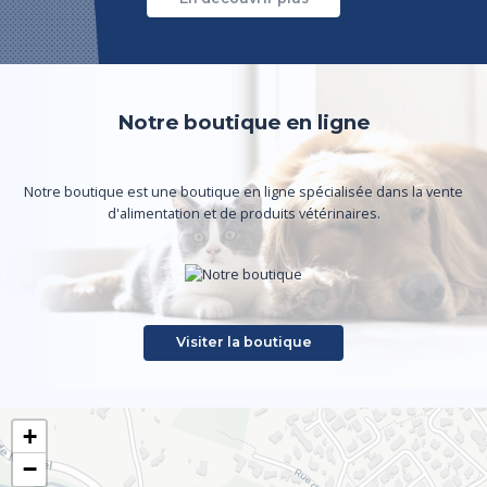
Notre boutique en ligne
Notre boutique est une boutique en ligne spécialisée dans la vente
d'alimentation et de produits vétérinaires.
Visiter la boutique
+
−