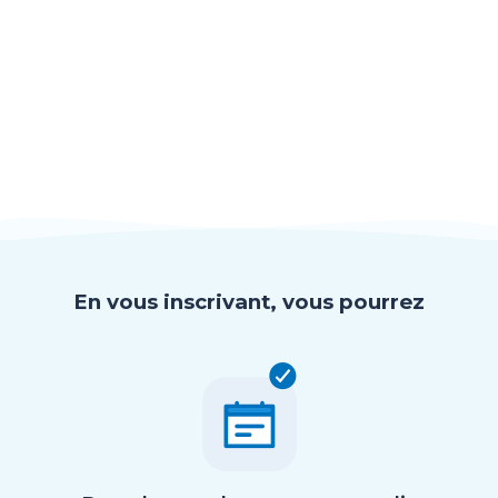
En vous inscrivant, vous pourrez